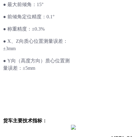
●
最大前倾角：15°
●
前倾角定位精度：0.1°
●
称重精度：±0.3%
●
X、Z向质心位置测量误差：
±3mm
●
Y向（高度方向）质心位置测
量误差：±5mm
货车主要技术指标：