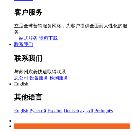
客户服务
立足全球营销服务网络，为客户提供全面而人性化的服
务
一站式服务
资料下载
联系我们
联系我们
与苏州东菱快速取得联系
总公司
设备服务
检测服务
English
其他语言
English
Русский
Español
Deutsch
العربية
Português