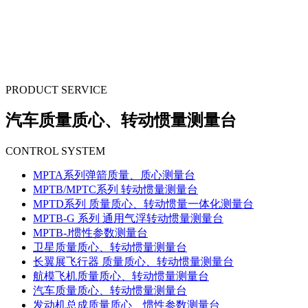
山路2
号
PRODUCT SERVICE
汽车质量质心、转动惯量测量台
CONTROL SYSTEM
MPTA系列弹箭质量、质心测量台
MPTB/MPTC系列 转动惯量测量台
MPTD系列 质量质心、转动惯量一体化测量台
MPTB-G 系列 通用气浮转动惯量测量台
MPTB-J惯性参数测量台
卫星质量质心、转动惯量测量台
长翼展飞行器 质量质心、转动惯量测量台
航模飞机质量质心、转动惯量测量台
汽车质量质心、转动惯量测量台
发动机总成质量质心、惯性参数测量台