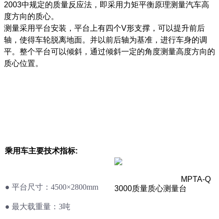
2003中规定的质量反应法，即采用力矩平衡原理测量汽车高
度方向的质心。
测量采用平台安装，平台上有四个V形支撑，可以提升前后
轴，使得车轮脱离地面。并以前后轴为基准，进行车身的调
平。整个平台可以倾斜，通过倾斜一定的角度测量高度方向的
质心位置。
乘用车主要技术指标:
MPTA-Q
●
平台尺寸：4500×2800mm
3000质量质心测量台
●
最大载重量：3吨