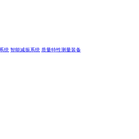
系统
智能减振系统
质量特性测量装备