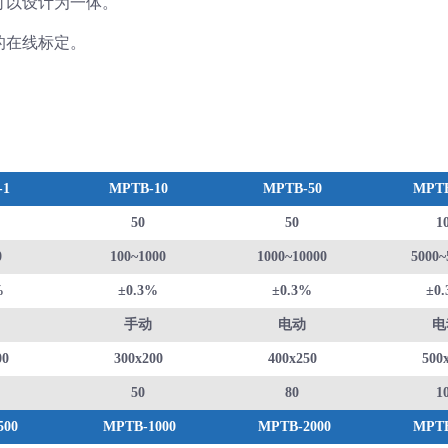
可以设计为一体。
的在线标定。
-1
MPTB-10
MPTB-50
MPTB
50
50
1
0
100~1000
1000~10000
5000~
%
±0.3%
±0.3%
±0
手动
电动
电
00
300x200
400x250
500
50
80
1
500
MPTB-1000
MPTB-2000
MPTB