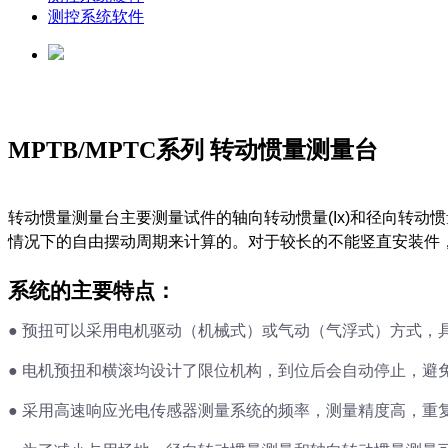
测控系统软件
MPTB/MPTC系列 转动惯量测量台
转动惯量测量台主要测量试件的轴向转动惯量(Ix)和径向转动
情况下的自由摆动周期来计算的。对于较长的不能竖直安装件
系统的主要特点：
●
预扭可以采用电机驱动（机械式）或气动（气浮式）方式，
●
电机预扭和横滚均设计了限位机构，到位后会自动停止，避
●
采用高速响应光电传感器测量系统的频率，测量精度高，重