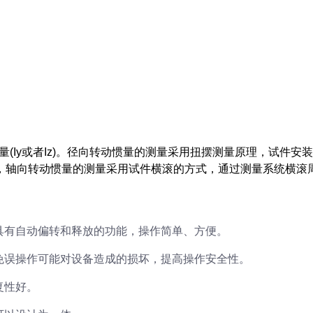
惯量(Iy或者Iz)。径向转动惯量的测量采用扭摆测量原理，试
，轴向转动惯量的测量采用试件横滚的方式，通过测量系统横滚
具有自动偏转和释放的功能，操作简单、方便。
免误操作可能对设备造成的损坏，提高操作安全性。
复性好。