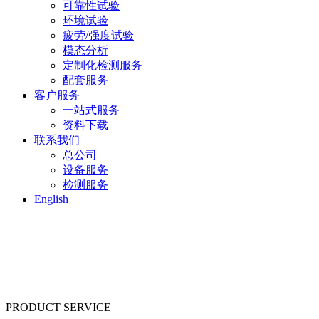
可靠性试验
环境试验
疲劳/强度试验
模态分析
定制化检测服务
配套服务
客户服务
一站式服务
资料下载
联系我们
总公司
设备服务
检测服务
English
PRODUCT SERVICE