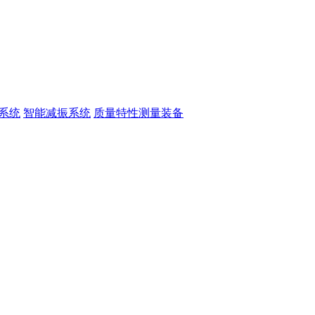
系统
智能减振系统
质量特性测量装备