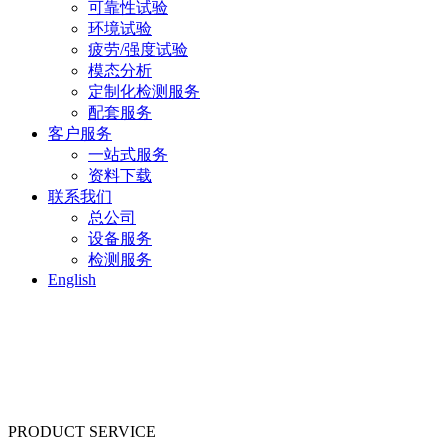
可靠性试验
环境试验
疲劳/强度试验
模态分析
定制化检测服务
配套服务
客户服务
一站式服务
资料下载
联系我们
总公司
设备服务
检测服务
English
PRODUCT SERVICE