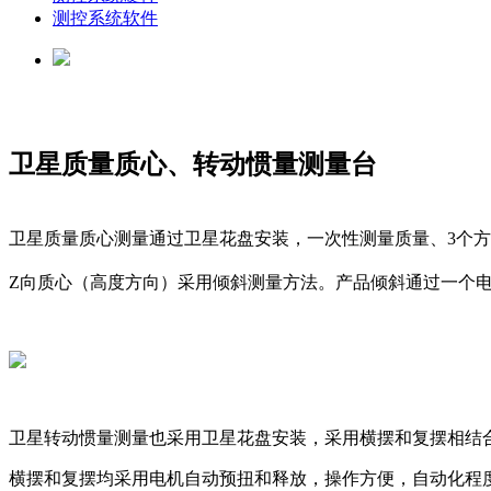
测控系统软件
卫星质量质心、转动惯量测量台
卫星质量质心测量通过卫星花盘安装，一次性测量质量、3个方向的
Z向质心（高度方向）采用倾斜测量方法。
产品倾斜通过一个电
卫星转动惯量测量也采用卫星花盘安装，采用横摆和复摆相结
横摆和复摆均采用电机自动预扭和释放，操作方便，自动化程