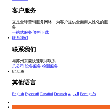
客户服务
立足全球营销服务网络，为客户提供全面而人性化的服
务
一站式服务
资料下载
联系我们
联系我们
与苏州东菱快速取得联系
总公司
设备服务
检测服务
English
其他语言
English
Русский
Español
Deutsch
العربية
Português