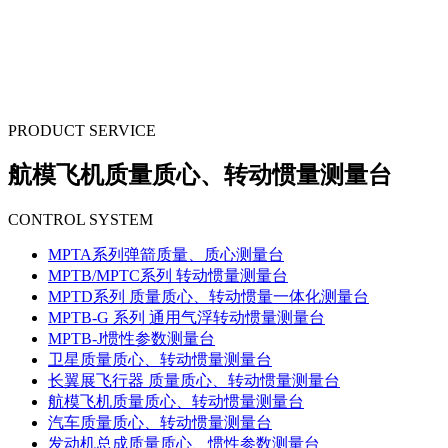
PRODUCT SERVICE
航模飞机质量质心、转动惯量测量台
CONTROL SYSTEM
MPTA系列弹箭质量、质心测量台
MPTB/MPTC系列 转动惯量测量台
MPTD系列 质量质心、转动惯量一体化测量台
MPTB-G 系列 通用气浮转动惯量测量台
MPTB-J惯性参数测量台
卫星质量质心、转动惯量测量台
长翼展飞行器 质量质心、转动惯量测量台
航模飞机质量质心、转动惯量测量台
汽车质量质心、转动惯量测量台
发动机总成质量质心、惯性参数测量台