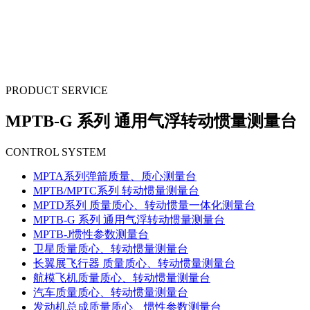
PRODUCT SERVICE
MPTB-G 系列 通用气浮转动惯量测量台
CONTROL SYSTEM
MPTA系列弹箭质量、质心测量台
MPTB/MPTC系列 转动惯量测量台
MPTD系列 质量质心、转动惯量一体化测量台
MPTB-G 系列 通用气浮转动惯量测量台
MPTB-J惯性参数测量台
卫星质量质心、转动惯量测量台
长翼展飞行器 质量质心、转动惯量测量台
航模飞机质量质心、转动惯量测量台
汽车质量质心、转动惯量测量台
发动机总成质量质心、惯性参数测量台