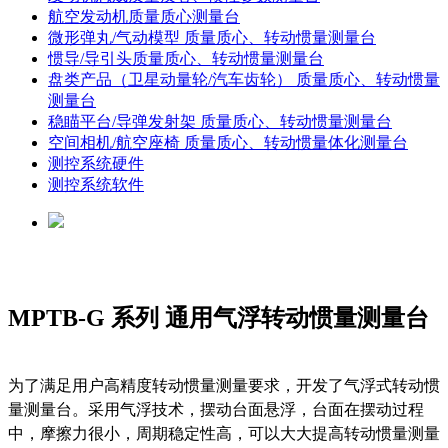
航空发动机质量质心测量台
微形弹丸/气动模型 质量质心、转动惯量测量台
惯导/导引头质量质心、转动惯量测量台
盘类产品（卫星动量轮/汽车齿轮） 质量质心、转动惯量
测量台
稳瞄平台/导弹发射架 质量质心、转动惯量测量台
空间相机/航空座椅 质量质心、转动惯量体化测量台
测控系统硬件
测控系统软件
MPTB-G 系列 通用气浮转动惯量测量台
为了满足用户高精度转动惯量测量要求，开发了气浮式转动惯
量测量台。采用气浮技术，摆动台面悬浮，台面在摆动过程
中，摩擦力很小，周期稳定性高，可以大大提高转动惯量测量