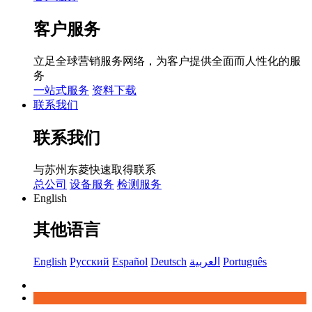
客户服务
立足全球营销服务网络，为客户提供全面而人性化的服
务
一站式服务
资料下载
联系我们
联系我们
与苏州东菱快速取得联系
总公司
设备服务
检测服务
English
其他语言
English
Русский
Español
Deutsch
العربية
Português