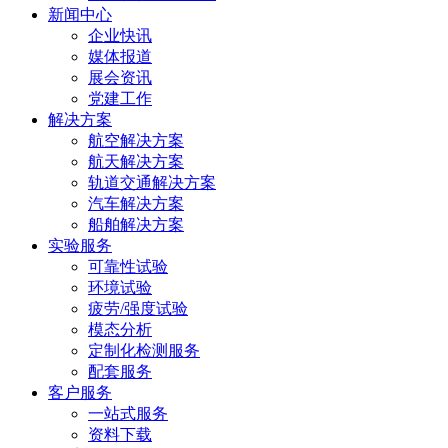
新闻中心
企业快讯
媒体报道
展会资讯
党建工作
解决方案
航空解决方案
航天解决方案
轨道交通解决方案
汽车解决方案
船舶解决方案
实验服务
可靠性试验
环境试验
疲劳/强度试验
模态分析
定制化检测服务
配套服务
客户服务
一站式服务
资料下载