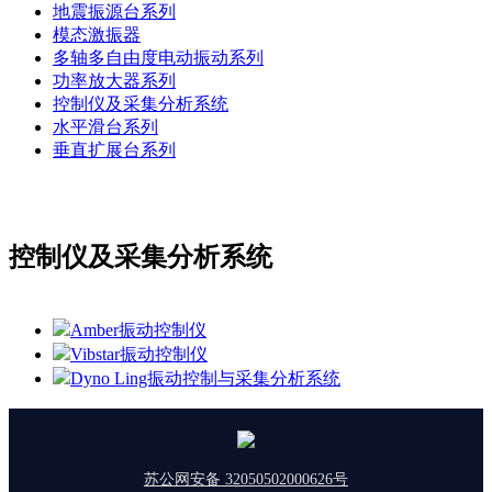
地震振源台系列
模态激振器
多轴多自由度电动振动系列
功率放大器系列
控制仪及采集分析系统
水平滑台系列
垂直扩展台系列
控制仪及采集分析系统
Amber振动控制仪
Vibstar振动控制仪
Dyno Ling振动控制与采集分析系统
苏公网安备 32050502000626号