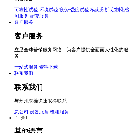
可靠性试验
环境试验
疲劳/强度试验
模态分析
定制化检
测服务
配套服务
客户服务
客户服务
立足全球营销服务网络，为客户提供全面而人性化的服
务
一站式服务
资料下载
联系我们
联系我们
与苏州东菱快速取得联系
总公司
设备服务
检测服务
English
其他语言