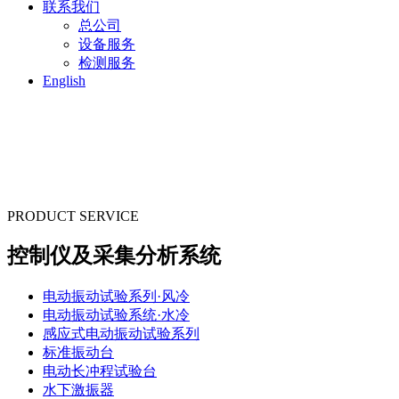
联系我们
总公司
设备服务
检测服务
English
PRODUCT SERVICE
控制仪及采集分析系统
电动振动试验系列·风冷
电动振动试验系统·水冷
感应式电动振动试验系列
标准振动台
电动长冲程试验台
水下激振器