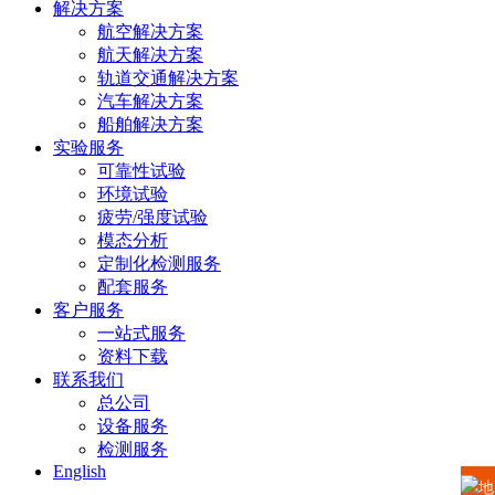
解决方案
航空解决方案
航天解决方案
轨道交通解决方案
汽车解决方案
船舶解决方案
实验服务
可靠性试验
环境试验
疲劳/强度试验
模态分析
定制化检测服务
配套服务
客户服务
一站式服务
资料下载
联系我们
总公司
设备服务
检测服务
English
地