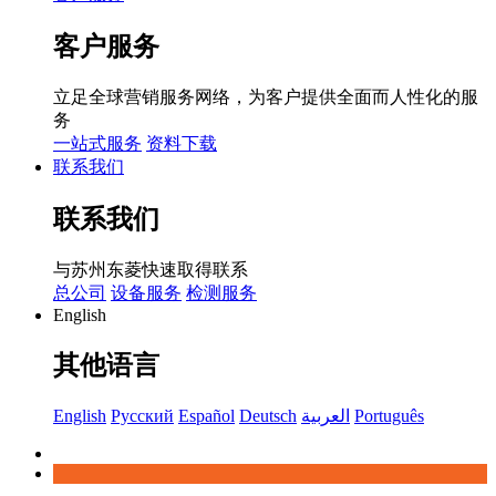
客户服务
立足全球营销服务网络，为客户提供全面而人性化的服
务
一站式服务
资料下载
联系我们
联系我们
与苏州东菱快速取得联系
总公司
设备服务
检测服务
English
其他语言
English
Русский
Español
Deutsch
العربية
Português