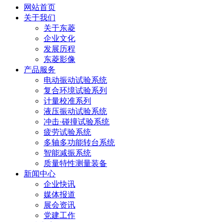
网站首页
关于我们
关于东菱
企业文化
发展历程
东菱影像
产品服务
电动振动试验系统
复合环境试验系列
计量校准系列
液压振动试验系统
冲击·碰撞试验系统
疲劳试验系统
多轴多功能转台系统
智能减振系统
质量特性测量装备
新闻中心
企业快讯
媒体报道
展会资讯
党建工作