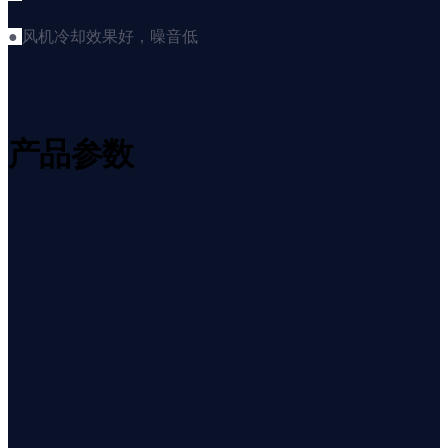
●
风机冷却效果好，噪音低
产品参数