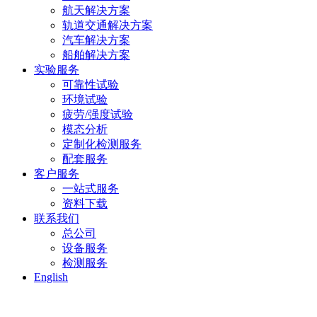
航天解决方案
轨道交通解决方案
汽车解决方案
船舶解决方案
实验服务
可靠性试验
环境试验
疲劳/强度试验
模态分析
定制化检测服务
配套服务
客户服务
一站式服务
资料下载
联系我们
总公司
设备服务
检测服务
English