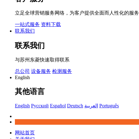
立足全球营销服务网络，为客户提供全面而人性化的服务
一站式服务
资料下载
联系我们
联系我们
与苏州东菱快速取得联系
总公司
设备服务
检测服务
English
其他语言
English
Русский
Español
Deutsch
العربية
Português
网站首页