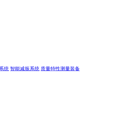
系统
智能减振系统
质量特性测量装备