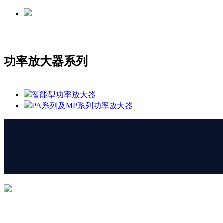
功率放大器系列
智能型功率放大器
PA系列及MP系列功率放大器