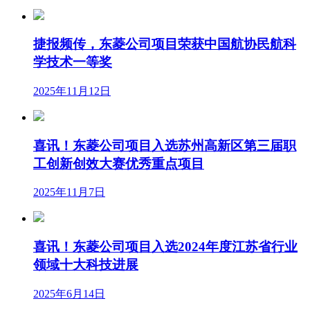
捷报频传，东菱公司项目荣获中国航协民航科
学技术一等奖
2025年11月12日
喜讯！东菱公司项目入选苏州高新区第三届职
工创新创效大赛优秀重点项目
2025年11月7日
喜讯！东菱公司项目入选2024年度江苏省行业
领域十大科技进展
2025年6月14日