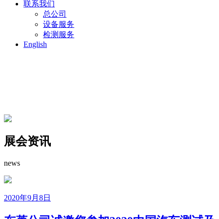
联系我们
总公司
设备服务
检测服务
English
展会资讯
news
2020年9月8日