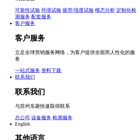
可靠性试验
环境试验
疲劳/强度试验
模态分析
定制化检
测服务
配套服务
客户服务
客户服务
立足全球营销服务网络，为客户提供全面而人性化的服
务
一站式服务
资料下载
联系我们
联系我们
与苏州东菱快速取得联系
总公司
设备服务
检测服务
English
其他语言