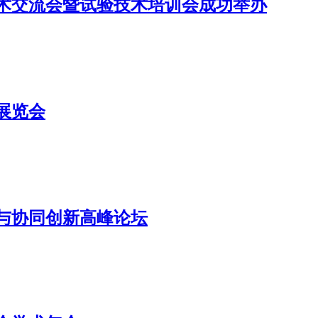
技术交流会暨试验技术培训会成功举办
展览会
术与协同创新高峰论坛