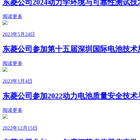
东菱公司2024动力学环境与可靠性测试
阅读更多
2023年5月24日
东菱公司参加第十五届深圳国际电池技术
阅读更多
2023年1月4日
东菱公司参加2022动力电池质量安全技
阅读更多
2022年12月15日