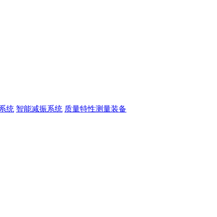
系统
智能减振系统
质量特性测量装备