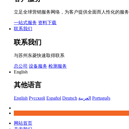
立足全球营销服务网络，为客户提供全面而人性化的服务
一站式服务
资料下载
联系我们
联系我们
与苏州东菱快速取得联系
总公司
设备服务
检测服务
English
其他语言
English
Русский
Español
Deutsch
العربية
Português
网站首页