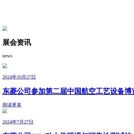
展会资讯
news
2024年10月27日
东菱公司参加第二届中国航空工艺设备博
阅读更多
2024年7月27日