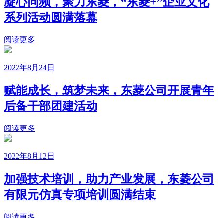
凝心同频，聚力东菱，“东菱+”企业文化
系列活动圆满落幕
阅读更多
2022年8月24日
赋能成长，筑梦未来，东菱公司开展青年
后备干部团建活动
阅读更多
2022年8月12日
加强技术培训，助力产业发展，东菱公司
有限元仿真专项培训圆满结束
阅读更多