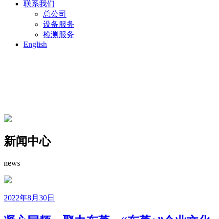
联系我们
总公司
设备服务
检测服务
English
新闻中心
news
2022年8月30日