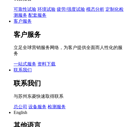
可靠性试验
环境试验
疲劳/强度试验
模态分析
定制化检
测服务
配套服务
客户服务
客户服务
立足全球营销服务网络，为客户提供全面而人性化的服
务
一站式服务
资料下载
联系我们
联系我们
与苏州东菱快速取得联系
总公司
设备服务
检测服务
English
其他语言