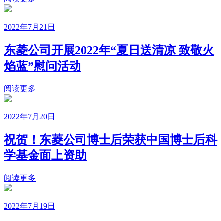
2022年7月21日
东菱公司开展2022年“夏日送清凉 致敬火
焰蓝”慰问活动
阅读更多
2022年7月20日
祝贺！东菱公司博士后荣获中国博士后科
学基金面上资助
阅读更多
2022年7月19日