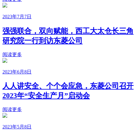
2023年7月7日
强强联合，双向赋能，西工大太仓长三角
研究院一行到访东菱公司
阅读更多
2023年6月8日
人人讲安全、个个会应急，东菱公司召开
2023年“安全生产月”启动会
阅读更多
2023年5月8日