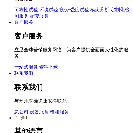
可靠性试验
环境试验
疲劳/强度试验
模态分析
定制化检
测服务
配套服务
客户服务
客户服务
立足全球营销服务网络，为客户提供全面而人性化的服
务
一站式服务
资料下载
联系我们
联系我们
与苏州东菱快速取得联系
总公司
设备服务
检测服务
English
其他语言