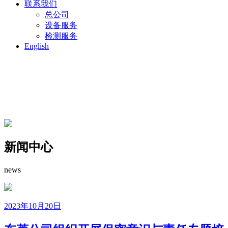
号
联系我们
总公司
设备服务
检测服务
English
新闻中心
news
2023年10月20日