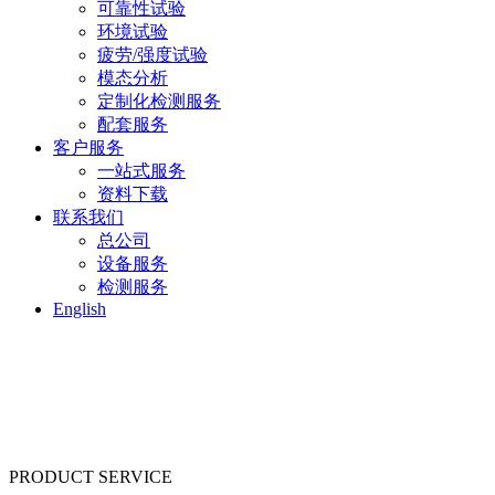
可靠性试验
环境试验
疲劳/强度试验
模态分析
定制化检测服务
配套服务
客户服务
一站式服务
资料下载
联系我们
总公司
设备服务
检测服务
English
PRODUCT SERVICE