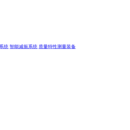
系统
智能减振系统
质量特性测量装备