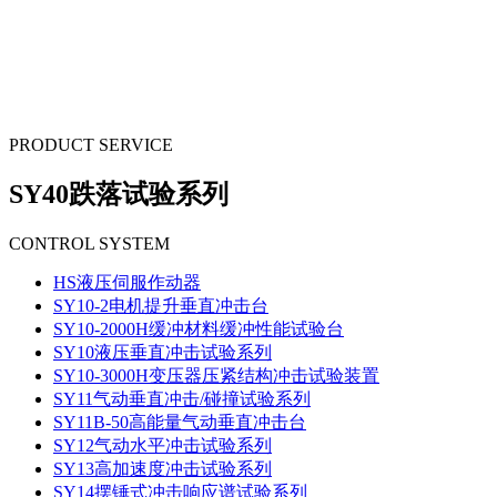
PRODUCT SERVICE
SY40跌落试验系列
CONTROL SYSTEM
HS液压伺服作动器
SY10-2电机提升垂直冲击台
SY10-2000H缓冲材料缓冲性能试验台
SY10液压垂直冲击试验系列
SY10-3000H变压器压紧结构冲击试验装置
SY11气动垂直冲击/碰撞试验系列
SY11B-50高能量气动垂直冲击台
SY12气动水平冲击试验系列
SY13高加速度冲击试验系列
SY14摆锤式冲击响应谱试验系列