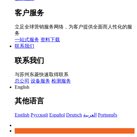
客户服务
立足全球营销服务网络，为客户提供全面而人性化的服
务
一站式服务
资料下载
联系我们
联系我们
与苏州东菱快速取得联系
总公司
设备服务
检测服务
English
其他语言
English
Русский
Español
Deutsch
العربية
Português