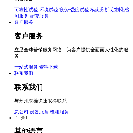
可靠性试验
环境试验
疲劳/强度试验
模态分析
定制化检
测服务
配套服务
客户服务
客户服务
立足全球营销服务网络，为客户提供全面而人性化的服
务
一站式服务
资料下载
联系我们
联系我们
与苏州东菱快速取得联系
总公司
设备服务
检测服务
English
其他语言