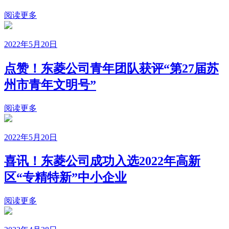
阅读更多
2022年5月20日
点赞！东菱公司青年团队获评“第27届苏
州市青年文明号”
阅读更多
2022年5月20日
喜讯！东菱公司成功入选2022年高新
区“专精特新”中小企业
阅读更多