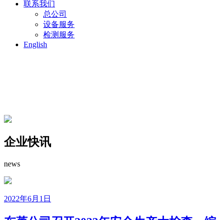
联系我们
号
总公司
设备服务
检测服务
English
企业快讯
news
2022年6月1日