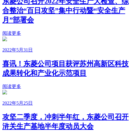
东菱公司召开2022年安全生产大检查、综
合整治“百日攻坚”集中行动暨“安全生产
月”部署会
阅读更多
2022年5月31日
喜讯！东菱公司项目获评苏州高新区科技
成果转化和产业化示范项目
阅读更多
2022年5月25日
攻坚二季度，冲刺半年红，东菱公司召开
浒关生产基地半年度动员大会