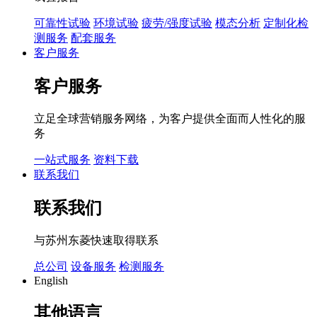
可靠性试验
环境试验
疲劳/强度试验
模态分析
定制化检
测服务
配套服务
客户服务
客户服务
立足全球营销服务网络，为客户提供全面而人性化的服
务
一站式服务
资料下载
联系我们
联系我们
与苏州东菱快速取得联系
总公司
设备服务
检测服务
English
其他语言