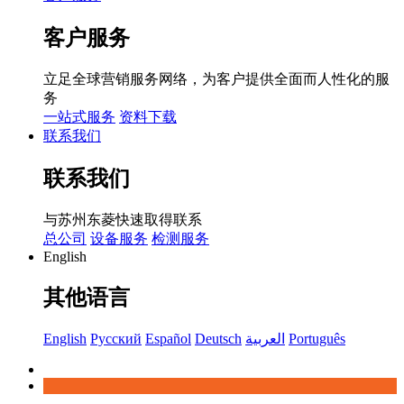
客户服务
立足全球营销服务网络，为客户提供全面而人性化的服
务
一站式服务
资料下载
联系我们
联系我们
与苏州东菱快速取得联系
总公司
设备服务
检测服务
English
其他语言
English
Русский
Español
Deutsch
العربية
Português