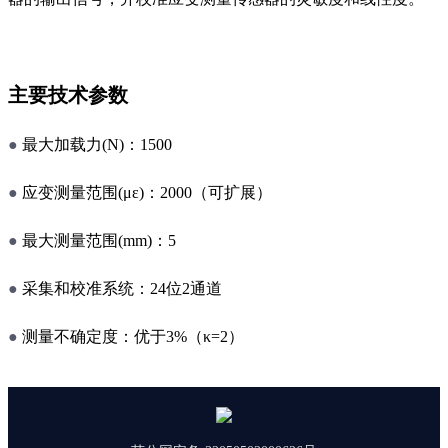
主要技术参数
●
最大加载力(N)：1500
●
应变测量范围(με)：2000（可扩展）
●
最大测量范围(mm)：5
●
采集和校准系统：24位2通道
●
测量不确定度：优于3%（κ=2）