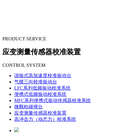
PRODUCT SERVICE
应变测量传感器校准装置
CONTROL SYSTEM
谐振式高加速度校准振动台
气膜三向校准振动台
LFC系列低频振动校准系统
便携式低频振动校准系统
MFC系列便携式振动传感器校准系统
微颗粒碰撞台
应变测量传感器校准装置
高冲击力（动态力）校准系统