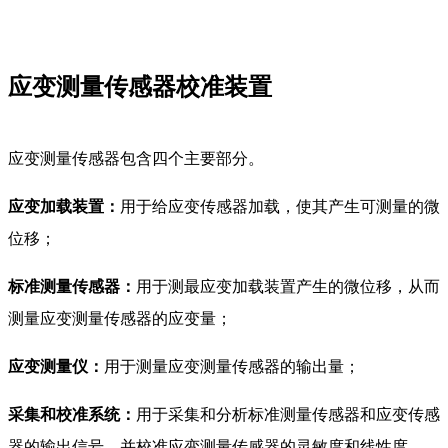
应变测量传感器校准装置
应变测量传感器包含四个主要部分。
应变加载装置：
用于给应变传感器加载，使其产生可测量的微
位移；
标准测量传感器：
用于测最应变加载装置产生的微位移，从而
测量应变测量传感器的应变量；
应变测量仪：
用于测量应变测量传感器的输出量；
采集和校准系统：
用于采集和分析标准测量传感器和应变传感
器的输出信号，并校准应变测量传感器的灵敏度和线性度。