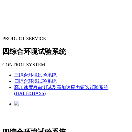
PRODUCT SERVICE
四综合环境试验系统
CONTROL SYSTEM
三综合环境试验系统
四综合环境试验系统
高加速度寿命测试及高加速应力筛选试验系统
(HALT&HASS)