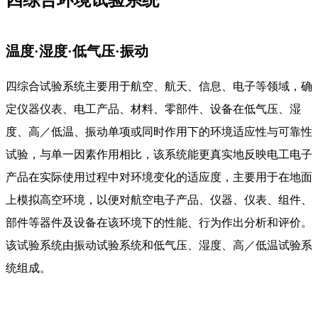
四综合环境试验系统
温度·湿度·低气压·振动
四综合试验系统主要用于航空、航天、信息、电子等领域，确
定仪器仪表、电工产品、材料、零部件、设备在低气压、湿
度、高／低温、振动单项或同时作用下的环境适应性与可靠性
试验，与单一因素作用相比，该系统能更真实地反映电工电子
产品在实际使用过程中对环境变化的适应度，主要用于在地面
上模拟高空环境，以便对航空电子产品、仪器、仪表、组件、
部件等器件及设备在该环境下的性能、行为作出分析和评价。
该试验系统由振动试验系统和低气压、湿度、高／低温试验系
统组成。