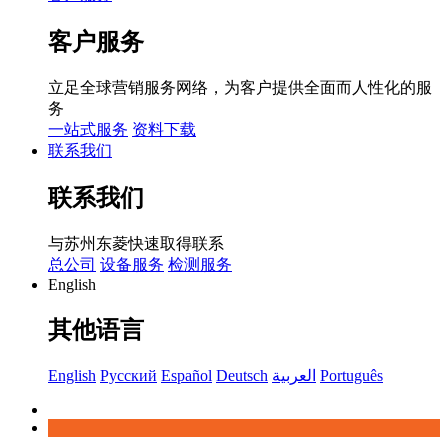
客户服务
立足全球营销服务网络，为客户提供全面而人性化的服
务
一站式服务
资料下载
联系我们
联系我们
与苏州东菱快速取得联系
总公司
设备服务
检测服务
English
其他语言
English
Русский
Español
Deutsch
العربية
Português