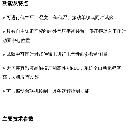
功能及特点
●
可进行低气压、湿度、高/低温、振动单项或同时试验
●
具有自主知识产权的内外气压平衡装置，保证振动台工作时
动圈中心位置
●
试验中可同时对试件通电进行电气性能参数的测量
●
大屏幕真彩液晶触摸屏和高性能PLC，系统全自动化程度
高，人机界面友好
●
可与振动台联机控制，具备远程控制功能
主要技术参数