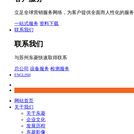
立足全球营销服务网络，为客户提供全面而人性化的服务
一站式服务
资料下载
联系我们
联系我们
与苏州东菱快速取得联系
总公司
设备服务
检测服务
ENGLISH
网站首页
关于我们
关于东菱
企业文化
发展历程
东菱影像