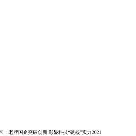
：老牌国企突破创新 彰显科技“硬核”实力2021