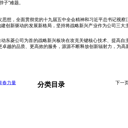
脖子”难题。
义思想，全面贯彻党的十九届五中全会精神和习近平总书记视察
力构建创新驱动的发展新格局，坚持将战略新兴产业作为公司三大
力推动东菱公司为首的战略新兴板块在攻克关键核心技术、提高自
更卓越的品质、更高效的服务，源源不断释放创新辐射力，为高
青春力量
下一
分类目录