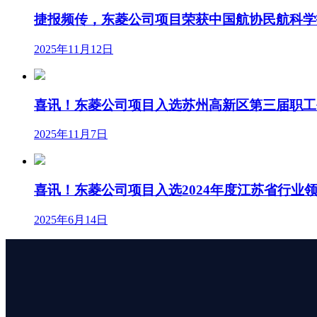
捷报频传，东菱公司项目荣获中国航协民航科学
2025年11月12日
喜讯！东菱公司项目入选苏州高新区第三届职工
2025年11月7日
喜讯！东菱公司项目入选2024年度江苏省行业
2025年6月14日