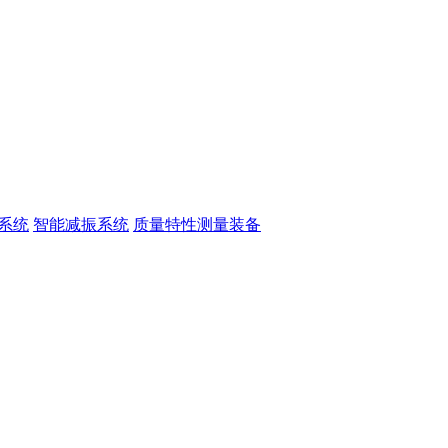
系统
智能减振系统
质量特性测量装备