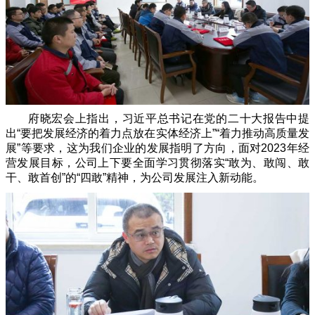
府晓宏会上指出，习近平总书记在党的二十大报告中提
出“要把发展经济的着力点放在实体经济上”“着力推动高质量发
展”等要求，这为我们企业的发展指明了方向，面对2023年经
营发展目标，公司上下要全面学习贯彻落实“敢为、敢闯、敢
干、敢首创”的“四敢”精神，为公司发展注入新动能。