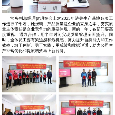
常务副总经理贺玥在会上对2023年浒关生产基地各项工
作进行了部署，她强调，产品质量是企业的立身之本，夯实质
量主体责任是企业竞争力的重要体现，新的一年，各部门要高
度重视、通力合作，用半年时间实现质量管理全面提升。同
时，全体员工要有紧迫感和危机感，努力提升自身能力和工作
效率，敢于创新、勇于实践，用成绩和数据说话，助力公司生
产经营优化和提质增效再上新台阶。