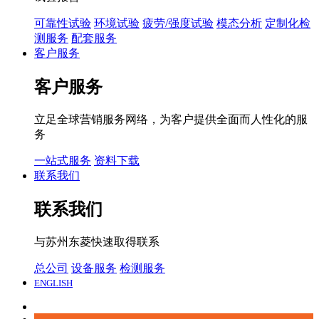
可靠性试验
环境试验
疲劳/强度试验
模态分析
定制化检
测服务
配套服务
客户服务
客户服务
立足全球营销服务网络，为客户提供全面而人性化的服
务
一站式服务
资料下载
联系我们
联系我们
与苏州东菱快速取得联系
总公司
设备服务
检测服务
ENGLISH