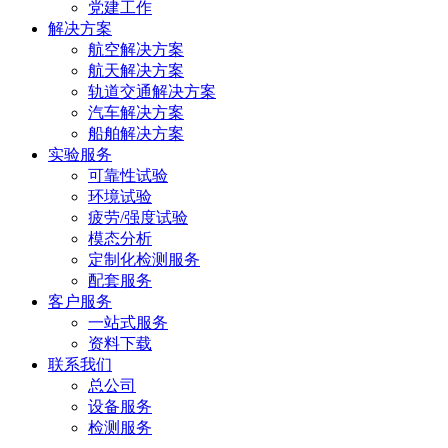
党建工作
解决方案
航空解决方案
航天解决方案
轨道交通解决方案
汽车解决方案
船舶解决方案
实验服务
可靠性试验
环境试验
疲劳/强度试验
模态分析
定制化检测服务
配套服务
客户服务
一站式服务
资料下载
联系我们
总公司
设备服务
检测服务